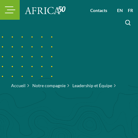
Contacts
EN
FR
Accueil
Notre compagnie
Leadership et Équipe