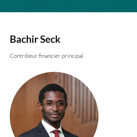
Bachir
Seck
Contrôleur financier principal