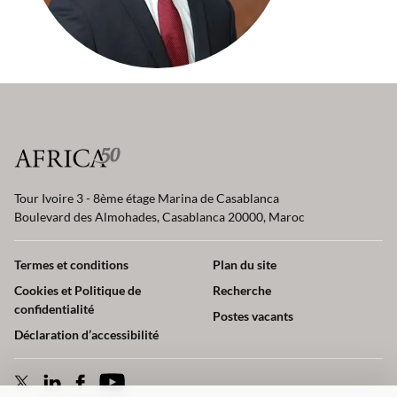
Tour Ivoire 3 - 8ème étage Marina de Casablanca
Boulevard des Almohades, Casablanca 20000, Maroc
Termes et conditions
Plan du site
Cookies et Politique de
Recherche
confidentialité
Postes vacants
Déclaration d’accessibilité